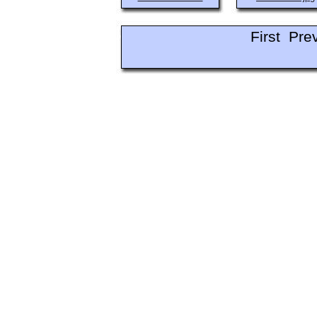
First Pre